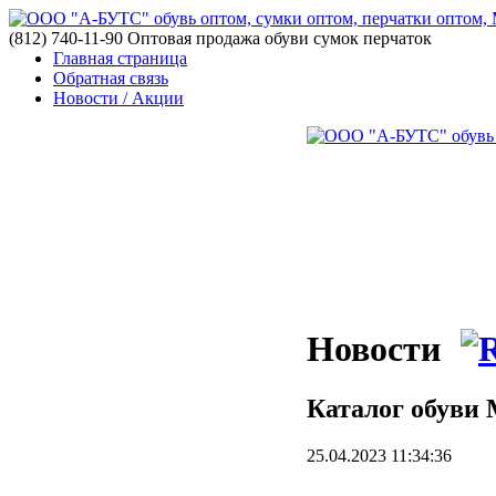
(812) 740-11-90 Оптовая продажа обуви сумок перчаток
Главная страница
Обратная связь
Новости / Акции
Новости
Каталог обув
25.04.2023 11:34:36