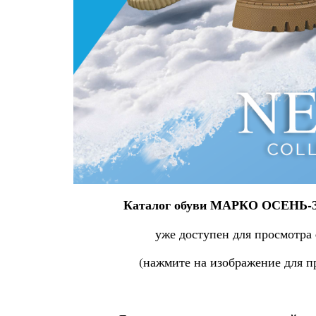
Каталог обуви МАРКО ОСЕНЬ-
уже доступен для просмотра 
(нажмите на изображение для п