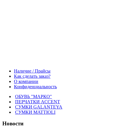
Наличие / Прайсы
Как сделать заказ?
О компании
Конфиденциальность
ОБУВЬ "МАРКО"
ПЕРЧАТКИ ACCENT
СУМКИ GALANTEYA
СУМКИ MATTIOLI
Новости