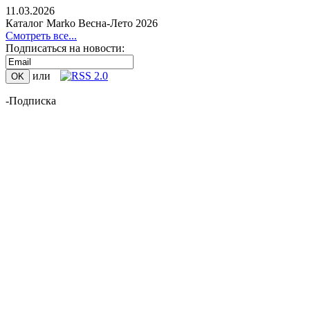
11.03.2026
Каталог Marko Весна-Лето 2026
Смотреть все...
Подписаться на новости:
или
-Подписка