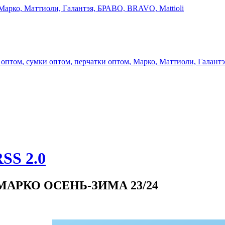
и МАРКО ОСЕНЬ-ЗИМА 23/24