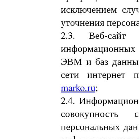
исключением случ
уточнения персон
2.3. Веб-сайт
информационных 
ЭВМ и баз данны
сети интернет 
marko.ru
;
2.4. Информацио
совокупность
персональных дан