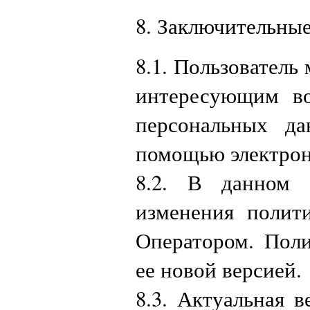
8. Заключительны
8.1. Пользователь
интересующим во
персональных д
помощью электро
8.2. В данном 
изменения полит
Оператором. Поли
ее новой версией.
8.3. Актуальная 