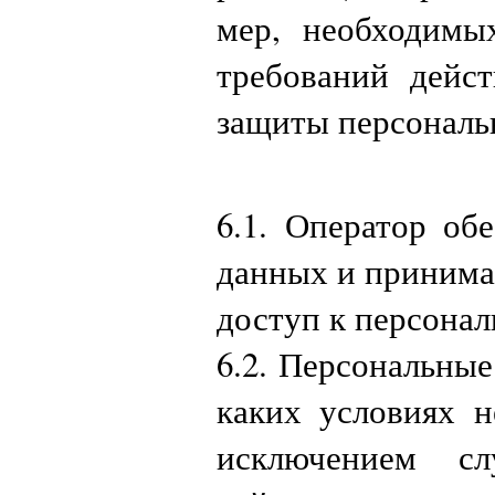
мер, необходимы
требований дейст
защиты персональ
6.1. Оператор об
данных и принима
доступ к персона
6.2. Персональные
каких условиях н
исключением сл