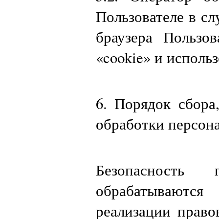
Пользователе в сл
браузера Пользо
«cookie» и использ
6. Порядок сбора
обработки персон
Безопасность 
обрабатываются 
реализации право