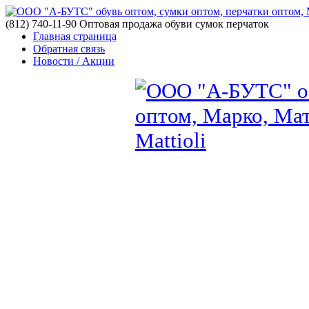
(812) 740-11-90 Оптовая продажа обуви сумок перчаток
Главная страница
Обратная связь
Новости / Акции