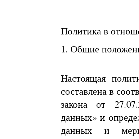
Политика в отнош
1. Общие положен
Настоящая полит
составлена в соот
закона от 27.0
данных» и опреде
данных и меры