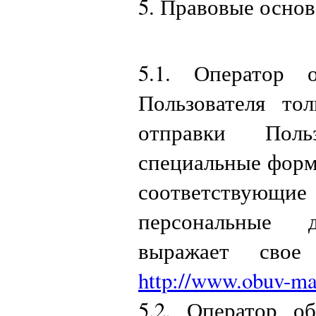
5. Правовые осно
5.1. Оператор 
Пользователя то
отправки Поль
специальные форм
соответствующ
персональные 
выражает свое
http://www.obuv-ma
5.2. Оператор о